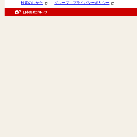
|
検索のしかた
グループ・プライバシーポリシー