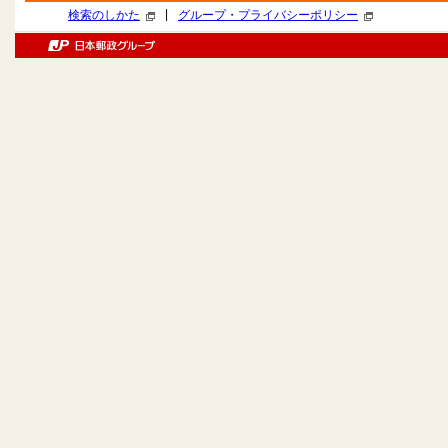
|
検索のしかた
グループ・プライバシーポリシー