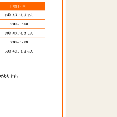
日曜日・休日
お取り扱いしません
9:00～15:00
お取り扱いしません
9:00～17:00
お取り扱いしません
があります。