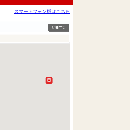
スマートフォン版はこちら