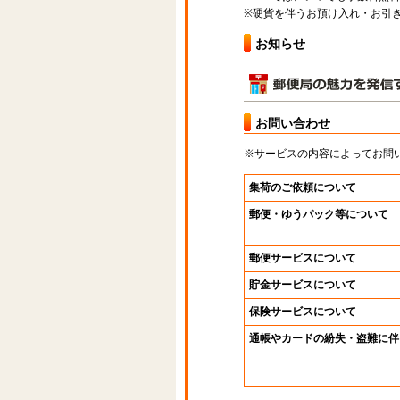
※硬貨を伴うお預け入れ・お引き
お知らせ
お問い合わせ
※サービスの内容によってお問
集荷のご依頼について
郵便・ゆうパック等について
郵便サービスについて
貯金サービスについて
保険サービスについて
通帳やカードの紛失・盗難に伴