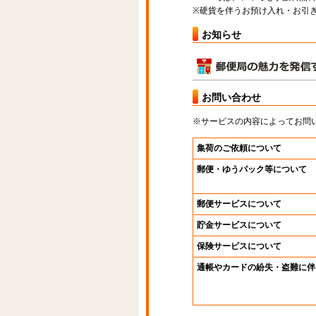
※硬貨を伴うお預け入れ・お引き
お知らせ
お問い合わせ
※サービスの内容によってお問
集荷のご依頼について
郵便・ゆうパック等について
郵便サービスについて
貯金サービスについて
保険サービスについて
通帳やカードの紛失・盗難に伴