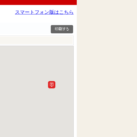
スマートフォン版はこちら