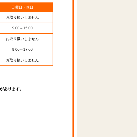
日曜日・休日
お取り扱いしません
9:00～15:00
お取り扱いしません
9:00～17:00
お取り扱いしません
があります。