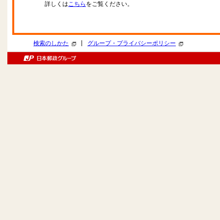
詳しくは
こちら
をご覧ください。
|
検索のしかた
グループ・プライバシーポリシー