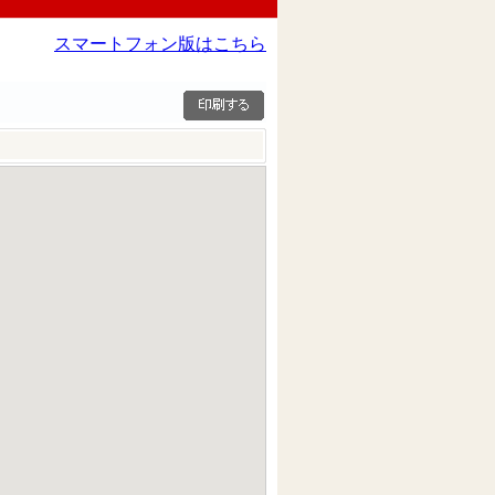
スマートフォン版はこちら