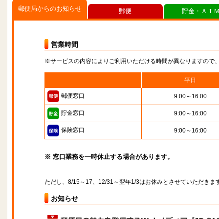
郵便局からのお知らせ
郵便
貯金・ＡＴ
営業時間
※サービスの内容によりご利用いただける時間が異なりますので
平日
郵便窓口
9:00～16:00
貯金窓口
9:00～16:00
保険窓口
9:00～16:00
※ 窓口業務を一時休止する場合があります。
ただし、8/15～17、12/31～翌年1/3はお休みとさせていただきま
お知らせ