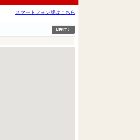
スマートフォン版はこちら