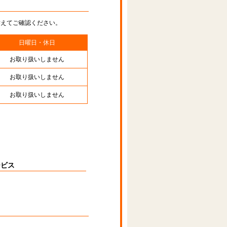
替えてご確認ください。
日曜日・休日
お取り扱いしません
お取り扱いしません
お取り扱いしません
ービス