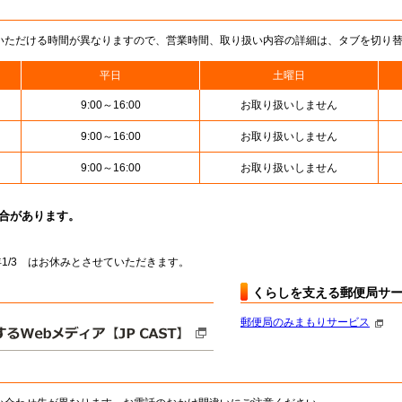
いただける時間が異なりますので、営業時間、取り扱い内容の詳細は、タブを切り
平日
土曜日
9:00～16:00
お取り扱いしません
9:00～16:00
お取り扱いしません
9:00～16:00
お取り扱いしません
場合があります。
～翌年1/3 はお休みとさせていただきます。
くらしを支える郵便局サ
郵便局のみまもりサービス