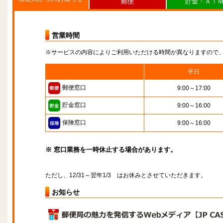
郵便
貯金・ＡＴ
営業時間
※サービスの内容によりご利用いただける時間が異なりますので
平日
郵便窓口
9:00～17:00
貯金窓口
9:00～16:00
保険窓口
9:00～16:00
※ 窓口業務を一時休止する場合があります。
ただし、12/31～翌年1/3 はお休みとさせていただきます。
お知らせ