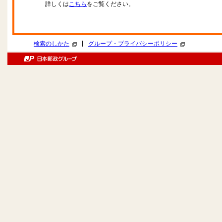
詳しくは
こちら
をご覧ください。
|
検索のしかた
グループ・プライバシーポリシー