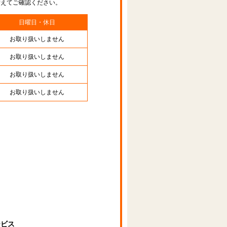
替えてご確認ください。
日曜日・休日
お取り扱いしません
お取り扱いしません
お取り扱いしません
お取り扱いしません
ービス