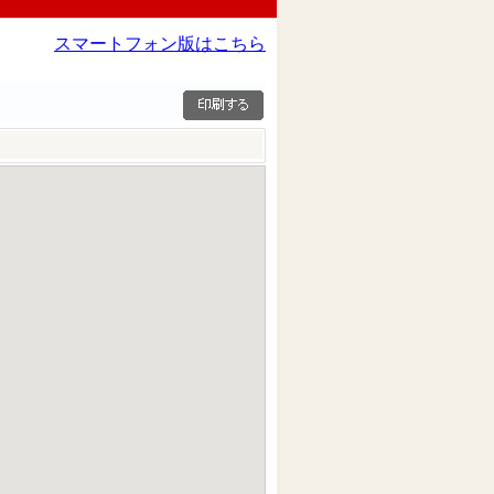
スマートフォン版はこちら