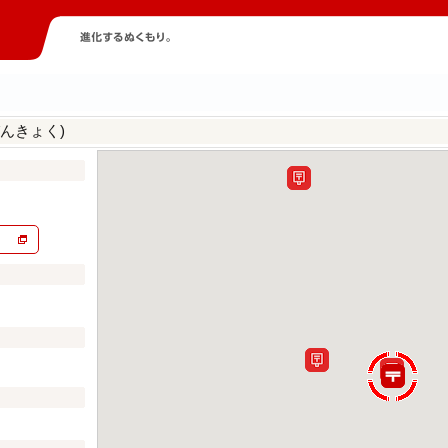
んきょく)