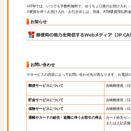
○ATMでは、いつでも手数料無料で、ゆうちょ口座のお預け入れ
※硬貨を伴うお預け入れ・お引き出しは、別途、ATM硬貨預払料
お知らせ
お問い合わせ
※サービスの内容によってお問い合わせ先が異なります。お電話
郵便サービスについて
吉崎郵便局
（日
貯金サービスについて
吉崎郵便局
（日
保険サービスについて
吉崎郵便局
（日
通帳やカードの紛失・盗難に伴うお取引の停止
カード紛失セン
または上記店舗