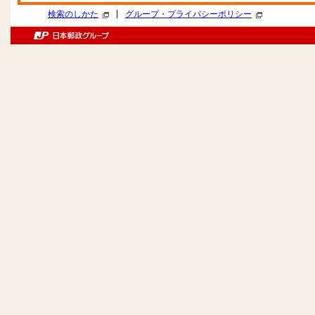
|
検索のしかた
グループ・プライバシーポリシー