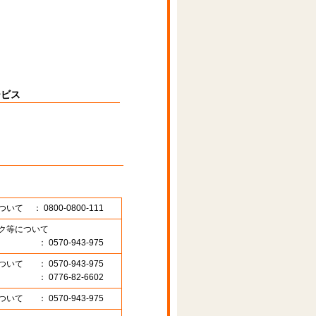
ービス
ついて
： 0800-0800-111
ク等について
： 0570-943-975
ついて
： 0570-943-975
： 0776-82-6602
ついて
： 0570-943-975