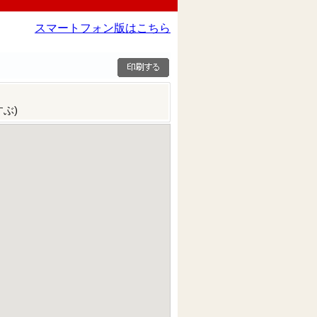
スマートフォン版はこちら
ぶ)