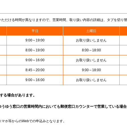
いただける時間が異なりますので、営業時間、取り扱い内容の詳細は、タブを切り
平日
土曜日
9:00～19:00
お取り扱いしません
8:00～19:00
8:00～18:00
9:00～16:00
お取り扱いしません
8:45～20:00
9:00～18:00
9:00～16:00
お取り扱いしません
止する場合があります。
ゆうゆう窓口の営業時間内においても郵便窓口カウンターで営業している場合
スマホ等からのWebでの申込みとなります。