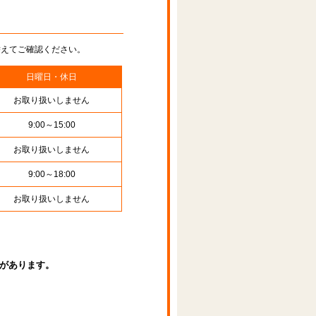
替えてご確認ください。
日曜日・休日
お取り扱いしません
9:00～15:00
お取り扱いしません
9:00～18:00
お取り扱いしません
があります。