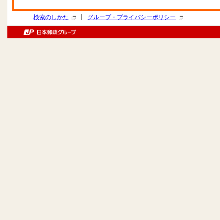
|
検索のしかた
グループ・プライバシーポリシー