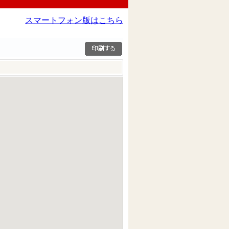
スマートフォン版はこちら