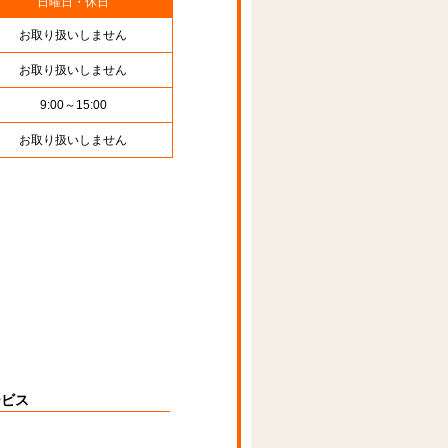
日曜日・休日
お取り扱いしません
お取り扱いしません
9:00～15:00
お取り扱いしません
ービス