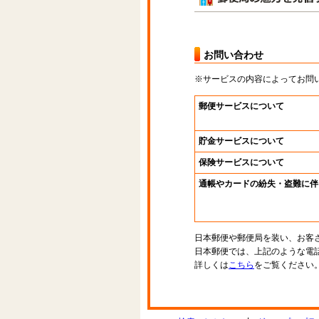
お問い合わせ
※サービスの内容によってお問
郵便サービスについて
貯金サービスについて
保険サービスについて
通帳やカードの紛失・盗難に伴
日本郵便や郵便局を装い、お客
日本郵便では、上記のような電
詳しくは
こちら
をご覧ください