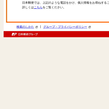
日本郵便では、上記のような電話をかけ、個人情報をお尋ねする
詳しくは
こちら
をご覧ください。
|
検索のしかた
グループ・プライバシーポリシー