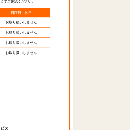
替えてご確認ください。
日曜日・休日
お取り扱いしません
お取り扱いしません
お取り扱いしません
お取り扱いしません
ービス