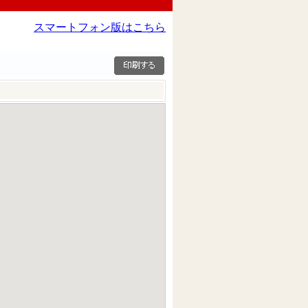
スマートフォン版はこちら