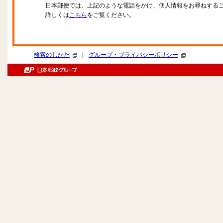
日本郵便では、上記のような電話をかけ、個人情報をお尋ねする
詳しくは
こちら
をご覧ください。
|
検索のしかた
グループ・プライバシーポリシー