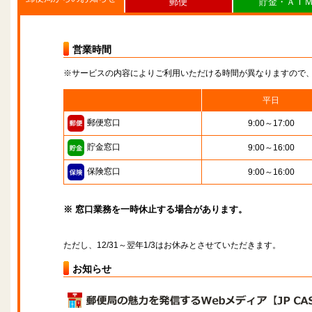
郵便
貯金・ＡＴ
営業時間
※サービスの内容によりご利用いただける時間が異なりますので
平日
郵便窓口
9:00～17:00
貯金窓口
9:00～16:00
保険窓口
9:00～16:00
※ 窓口業務を一時休止する場合があります。
ただし、12/31～翌年1/3はお休みとさせていただきます。
お知らせ