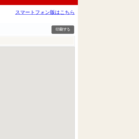
スマートフォン版はこちら