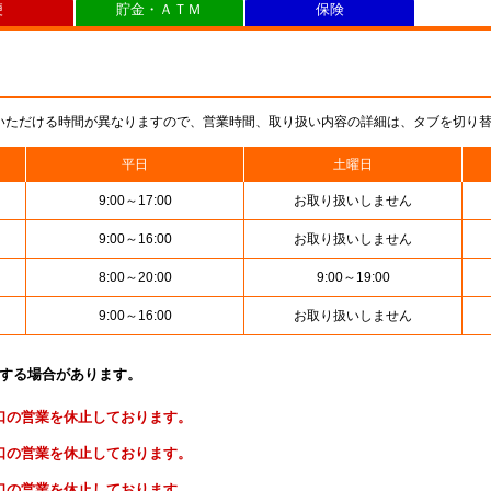
便
貯金・ＡＴＭ
保険
いただける時間が異なりますので、営業時間、取り扱い内容の詳細は、タブを切り
平日
土曜日
9:00～17:00
お取り扱いしません
9:00～16:00
お取り扱いしません
8:00～20:00
9:00～19:00
9:00～16:00
お取り扱いしません
止する場合があります。
便窓口の営業を休止しております。
金窓口の営業を休止しております。
険窓口の営業を休止しております。