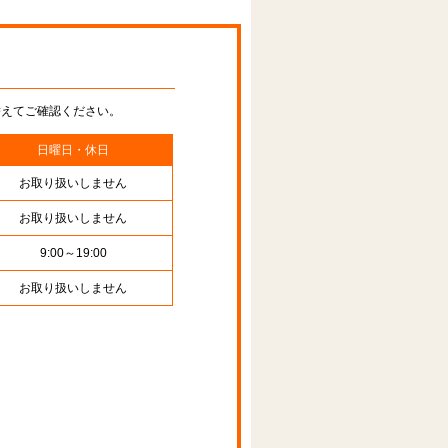
替えてご確認ください。
日曜日・休日
お取り扱いしません
お取り扱いしません
9:00～19:00
お取り扱いしません