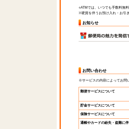
○ATMでは、いつでも手数料無
※硬貨を伴うお預け入れ・お引き
お知らせ
お問い合わせ
※サービスの内容によってお問
郵便サービスについて
貯金サービスについて
保険サービスについて
通帳やカードの紛失・盗難に伴