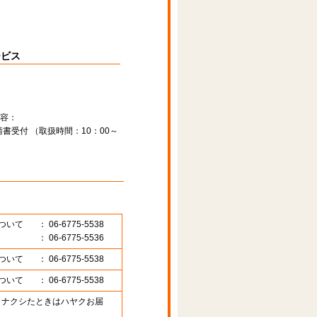
ービス
容：
書受付 （取扱時間：10：00～
ついて
： 06-6775-5538
： 06-6775-5536
ついて
： 06-6775-5538
ついて
： 06-6775-5538
89 （ナクシたときはハヤクお届