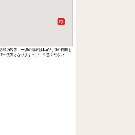
記載内容等、一切の情報は私的利用の範囲を
権の侵害となりますのでご注意ください。