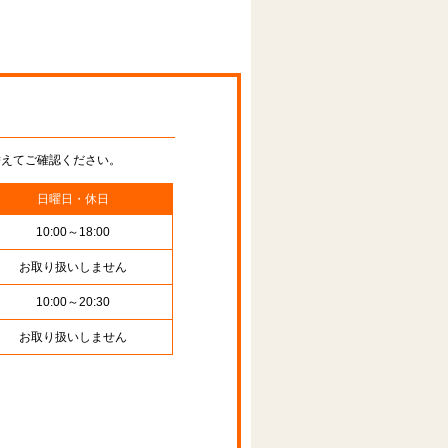
替えてご確認ください。
日曜日・休日
10:00～18:00
お取り扱いしません
10:00～20:30
お取り扱いしません