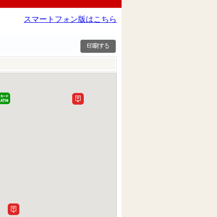
スマートフォン版はこちら