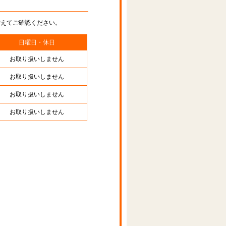
替えてご確認ください。
日曜日・休日
お取り扱いしません
お取り扱いしません
お取り扱いしません
お取り扱いしません