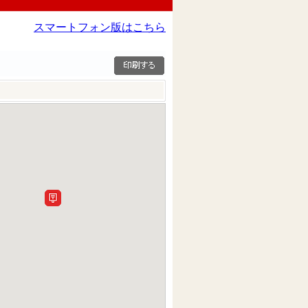
スマートフォン版はこちら