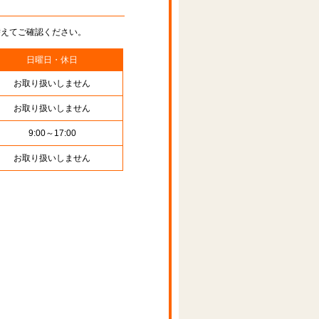
替えてご確認ください。
日曜日・休日
お取り扱いしません
お取り扱いしません
9:00～17:00
お取り扱いしません