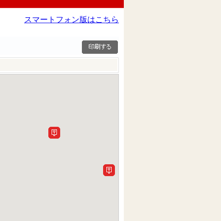
スマートフォン版はこちら