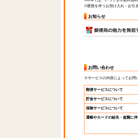
○ATMでは、いつでも手数料無
※硬貨を伴うお預け入れ・お引き
お知らせ
お問い合わせ
※サービスの内容によってお問
郵便サービスについて
貯金サービスについて
保険サービスについて
通帳やカードの紛失・盗難に伴