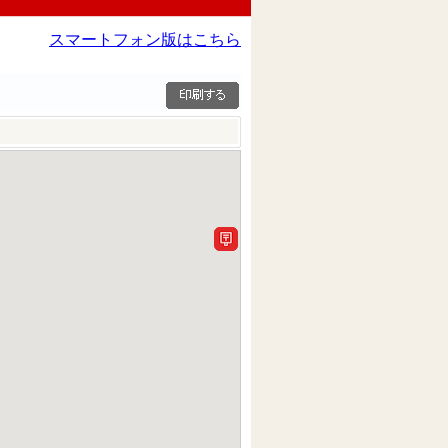
スマートフォン版はこちら