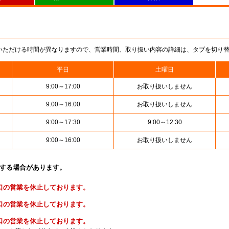
いただける時間が異なりますので、営業時間、取り扱い内容の詳細は、タブを切り
平日
土曜日
9:00～17:00
お取り扱いしません
9:00～16:00
お取り扱いしません
9:00～17:30
9:00～12:30
9:00～16:00
お取り扱いしません
止する場合があります。
便窓口の営業を休止しております。
金窓口の営業を休止しております。
険窓口の営業を休止しております。