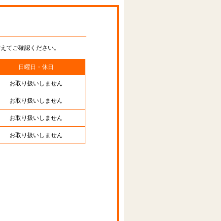
替えてご確認ください。
日曜日・休日
お取り扱いしません
お取り扱いしません
お取り扱いしません
お取り扱いしません