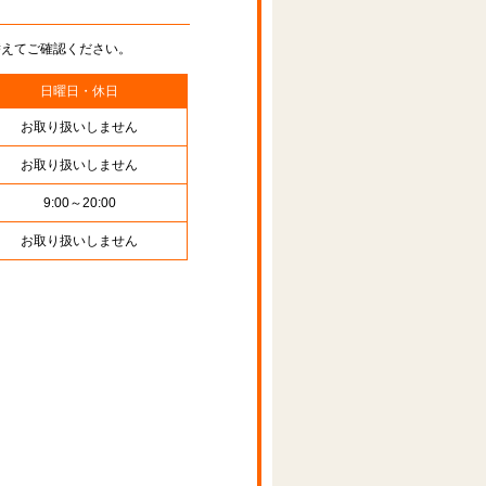
替えてご確認ください。
日曜日・休日
お取り扱いしません
お取り扱いしません
9:00～20:00
お取り扱いしません