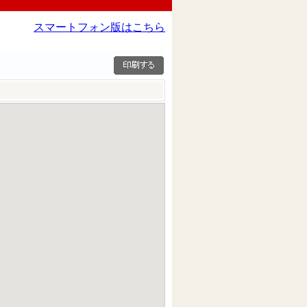
スマートフォン版はこちら