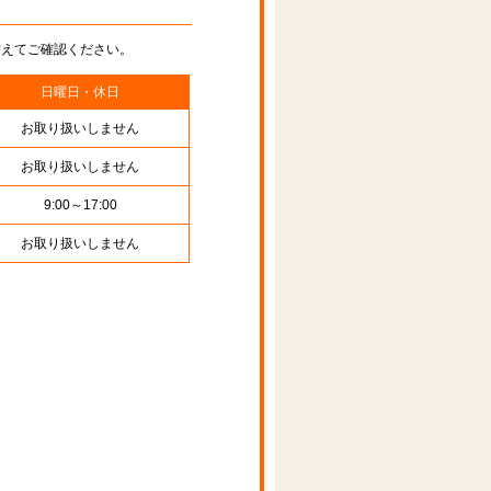
替えてご確認ください。
日曜日・休日
お取り扱いしません
お取り扱いしません
9:00～17:00
お取り扱いしません