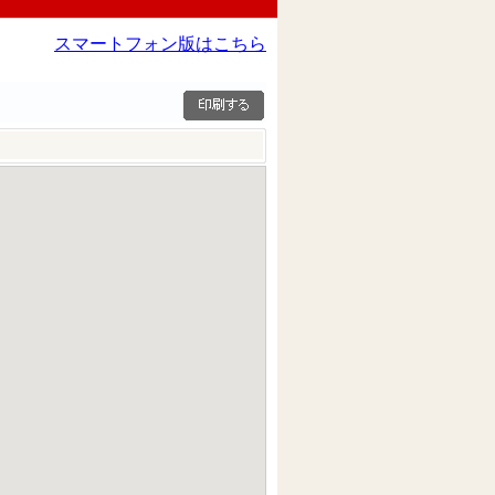
スマートフォン版はこちら