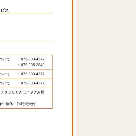
ービス
ついて
： 072-333-4377
： 072-335-2843
ついて
： 072-333-4377
ついて
： 072-333-4377
89 （ナクシたときはハヤクお届
年中無休・24時間受付