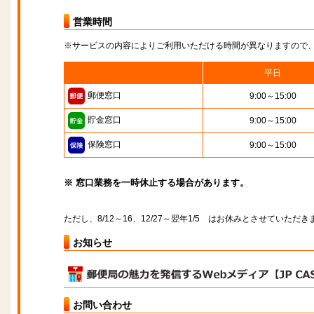
営業時間
※サービスの内容によりご利用いただける時間が異なりますので
平日
郵便窓口
9:00～15:00
貯金窓口
9:00～15:00
保険窓口
9:00～15:00
※ 窓口業務を一時休止する場合があります。
ただし、8/12～16、12/27～翌年1/5 はお休みとさせていただき
お知らせ
お問い合わせ