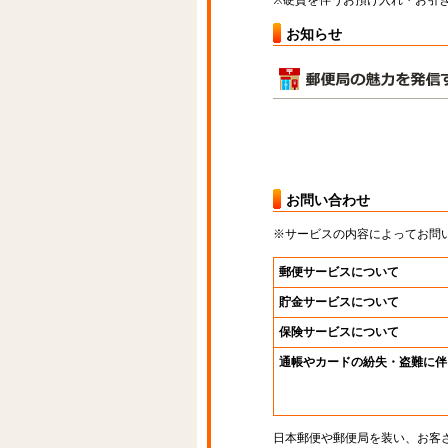
※硬貨を伴うお預け入れ・お引き
お知らせ
お問い合わせ
※サービスの内容によってお問
郵便サービスについて
貯金サービスについて
保険サービスについて
通帳やカードの紛失・盗難に伴
日本郵便や郵便局を装い、お客