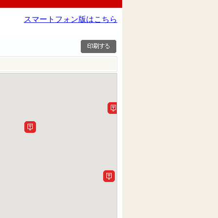
スマートフォン版はこちら