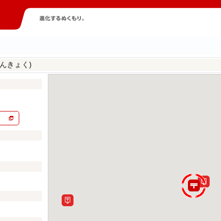
んきょく)