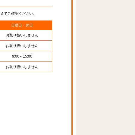
替えてご確認ください。
日曜日・休日
お取り扱いしません
お取り扱いしません
9:00～15:00
お取り扱いしません