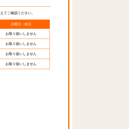
替えてご確認ください。
日曜日・休日
お取り扱いしません
お取り扱いしません
お取り扱いしません
お取り扱いしません