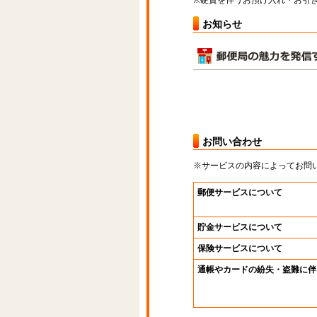
※硬貨を伴うお預け入れ・お引き
お知らせ
お問い合わせ
※サービスの内容によってお問
郵便サービスについて
貯金サービスについて
保険サービスについて
通帳やカードの紛失・盗難に伴