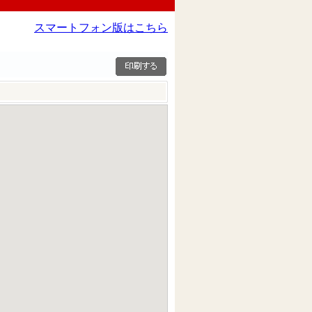
スマートフォン版はこちら