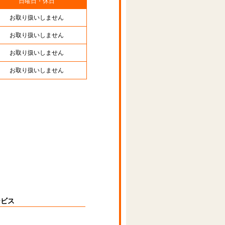
日曜日・休日
お取り扱いしません
お取り扱いしません
お取り扱いしません
お取り扱いしません
ービス