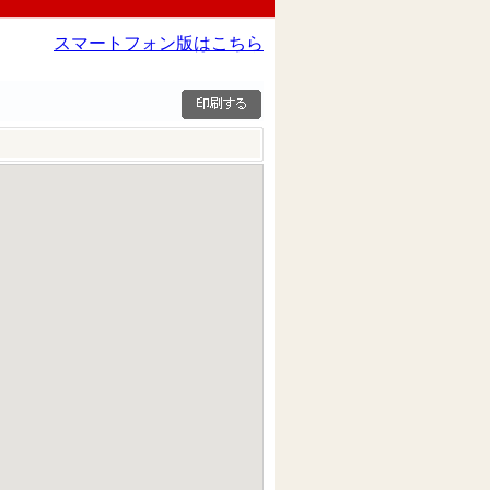
スマートフォン版はこちら