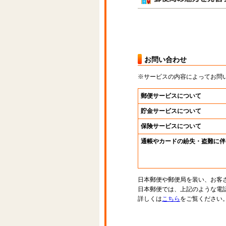
お問い合わせ
※サービスの内容によってお問
郵便サービスについて
貯金サービスについて
保険サービスについて
通帳やカードの紛失・盗難に伴
日本郵便や郵便局を装い、お客
日本郵便では、上記のような電
詳しくは
こちら
をご覧ください