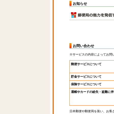
お知らせ
お問い合わせ
※サービスの内容によってお問
郵便サービスについて
貯金サービスについて
保険サービスについて
通帳やカードの紛失・盗難に伴
日本郵便や郵便局を装い、お客