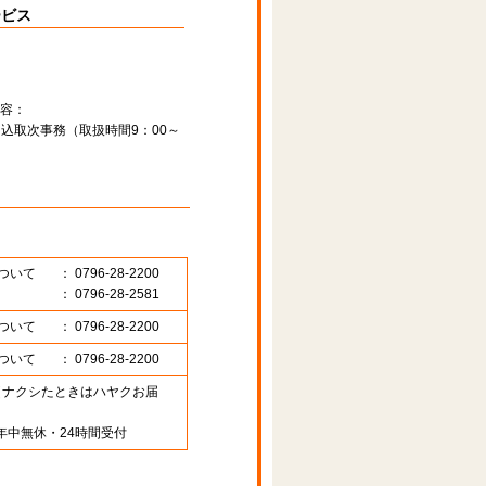
ービス
容：
込取次事務（取扱時間9：00～
ついて
： 0796-28-2200
： 0796-28-2581
ついて
： 0796-28-2200
ついて
： 0796-28-2200
89 （ナクシたときはハヤクお届
年中無休・24時間受付