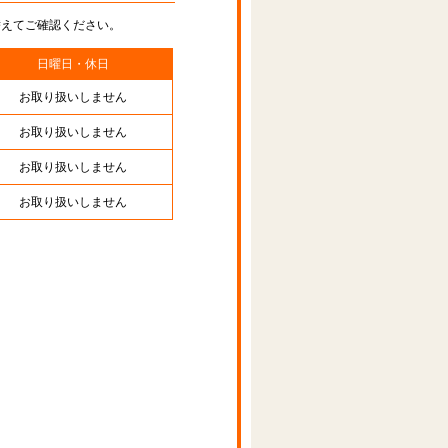
替えてご確認ください。
日曜日・休日
お取り扱いしません
お取り扱いしません
お取り扱いしません
お取り扱いしません