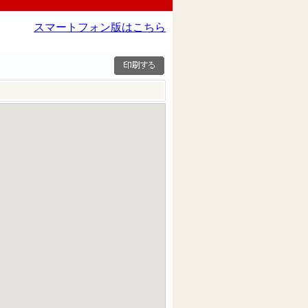
スマートフォン版はこちら