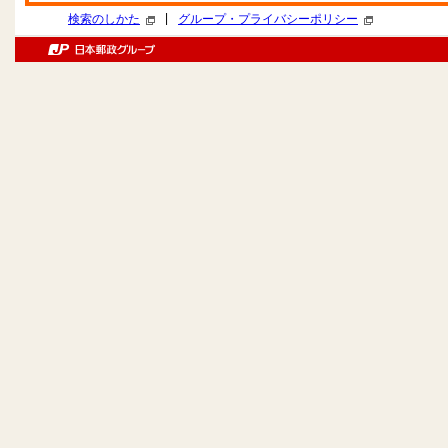
|
検索のしかた
グループ・プライバシーポリシー