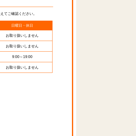
替えてご確認ください。
日曜日・休日
お取り扱いしません
お取り扱いしません
9:00～19:00
お取り扱いしません