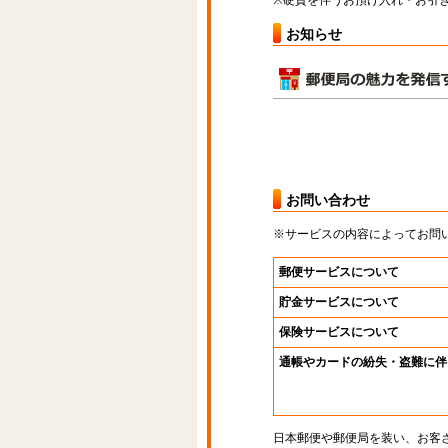
※硬貨を伴うお預け入れ・お引き
お知らせ
お問い合わせ
※サービスの内容によってお問
郵便サービスについて
貯金サービスについて
保険サービスについて
通帳やカードの紛失・盗難に伴
日本郵便や郵便局を装い、お客