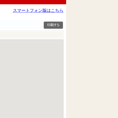
スマートフォン版はこちら