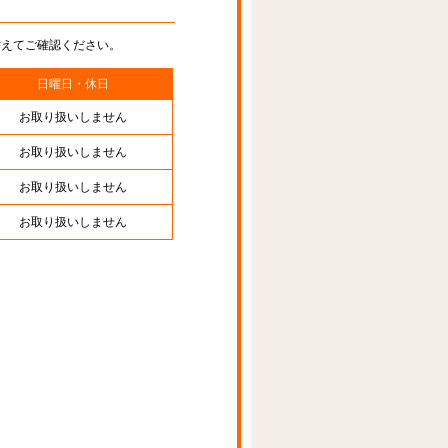
替えてご確認ください。
日曜日・休日
お取り扱いしません
お取り扱いしません
お取り扱いしません
お取り扱いしません