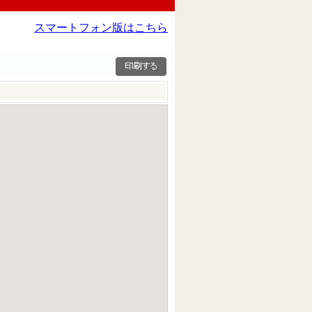
スマートフォン版はこちら