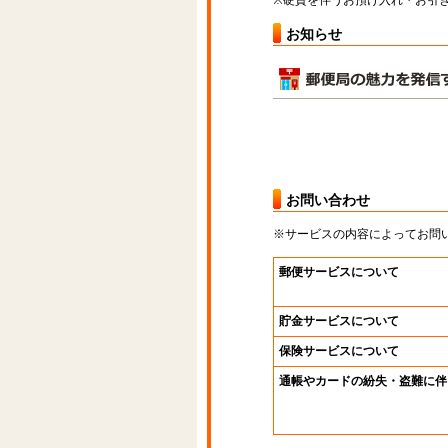
※硬貨を伴うお預け入れ・お引き
お知らせ
お問い合わせ
※サービスの内容によってお問
郵便サービスについて
貯金サービスについて
保険サービスについて
通帳やカードの紛失・盗難に伴