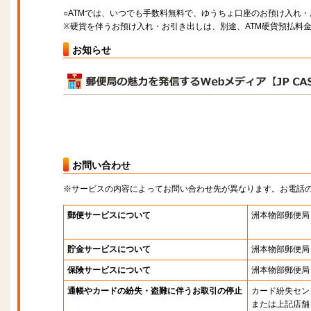
○ATMでは、いつでも手数料無料で、ゆうちょ口座のお預け入れ
※硬貨を伴うお預け入れ・お引き出しは、別途、ATM硬貨預払料
お知らせ
お問い合わせ
※サービスの内容によってお問い合わせ先が異なります。お電話
郵便サービスについて
洲本物部郵便局
貯金サービスについて
洲本物部郵便局
保険サービスについて
洲本物部郵便局
通帳やカードの紛失・盗難に伴うお取引の停止
カード紛失セン
または上記店舗