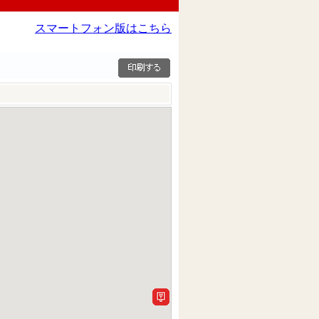
スマートフォン版はこちら