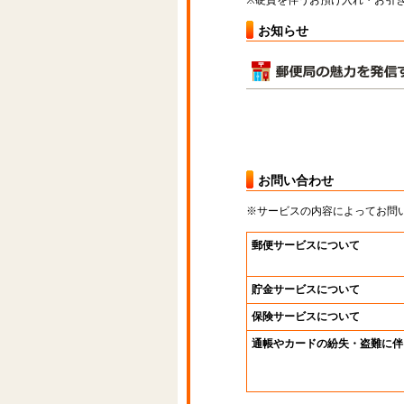
※硬貨を伴うお預け入れ・お引き
お知らせ
お問い合わせ
※サービスの内容によってお問
郵便サービスについて
貯金サービスについて
保険サービスについて
通帳やカードの紛失・盗難に伴