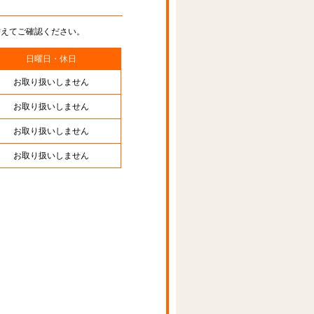
替えてご確認ください。
日曜日・休日
お取り扱いしません
お取り扱いしません
お取り扱いしません
お取り扱いしません