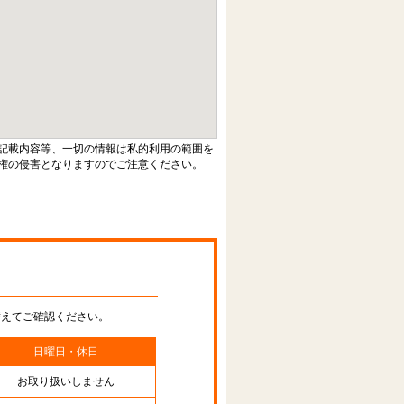
記載内容等、一切の情報は私的利用の範囲を
権の侵害となりますのでご注意ください。
替えてご確認ください。
日曜日・休日
お取り扱いしません