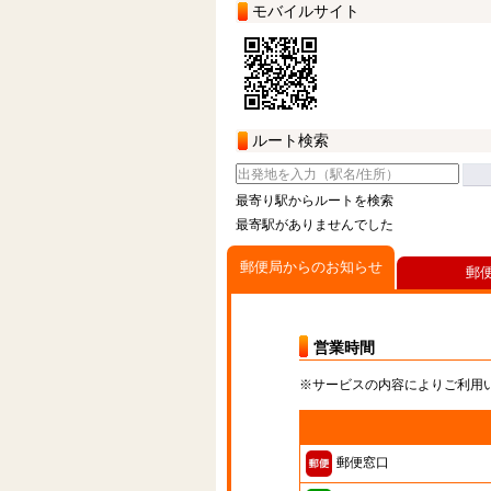
モバイルサイト
ルート検索
最寄り駅からルートを検索
最寄駅がありませんでした
郵便局からのお知らせ
郵
営業時間
※サービスの内容によりご利用
郵便窓口