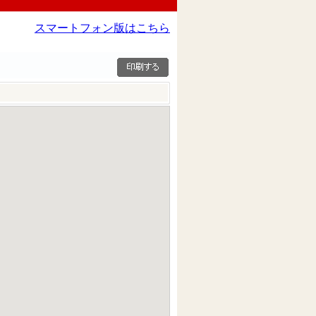
スマートフォン版はこちら