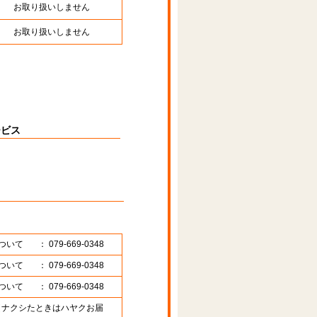
お取り扱いしません
お取り扱いしません
ービス
ついて
： 079-669-0348
ついて
： 079-669-0348
ついて
： 079-669-0348
89 （ナクシたときはハヤクお届