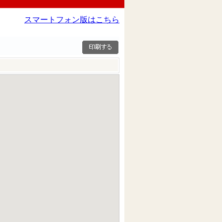
スマートフォン版はこちら