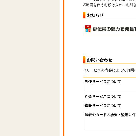
※硬貨を伴うお預け入れ・お引き
お知らせ
お問い合わせ
※サービスの内容によってお問
郵便サービスについて
貯金サービスについて
保険サービスについて
通帳やカードの紛失・盗難に伴