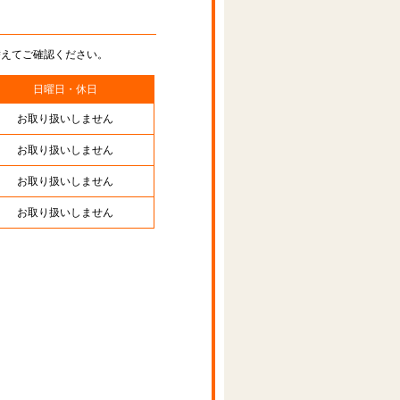
替えてご確認ください。
日曜日・休日
お取り扱いしません
お取り扱いしません
お取り扱いしません
お取り扱いしません