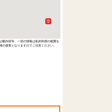
記載内容等、一切の情報は私的利用の範囲を
権の侵害となりますのでご注意ください。