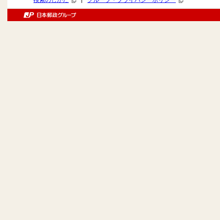
検索のしかた
グループ・プライバシーポリシー