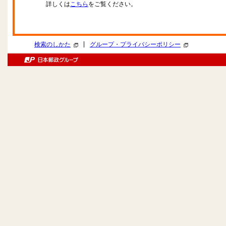
詳しくは
こちら
をご覧ください。
|
検索のしかた
グループ・プライバシーポリシー