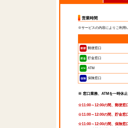
営業時間
※サービスの内容によりご利用
郵便窓口
貯金窓口
ATM
保険窓口
※ 窓口業務、ATMを一時休
☆11:00～12:00の間、郵
☆11:00～12:00の間、
☆11:00～12:00の間、保