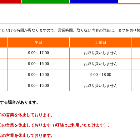
いただける時間が異なりますので、営業時間、取り扱い内容の詳細は、タブを切り
平日
土曜日
9:00～17:00
お取り扱いしません
9:00～16:00
お取り扱いしません
9:00～19:00
9:00～18:00
9:00～16:00
お取り扱いしません
止する場合があります。
便窓口の営業を休止しております。
貯金窓口の営業を休止しております（ATMはご利用いただけます）。
険窓口の営業を休止しております。