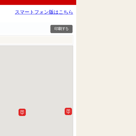
スマートフォン版はこちら