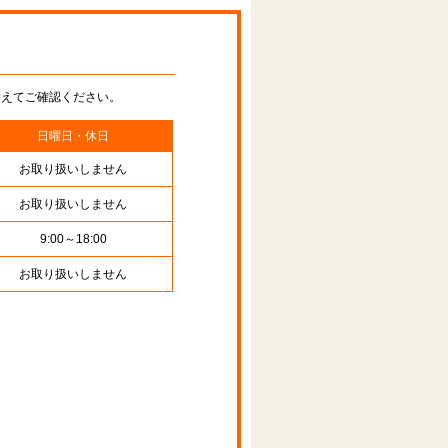
替えてご確認ください。
日曜日・休日
お取り扱いしません
お取り扱いしません
9:00～18:00
お取り扱いしません