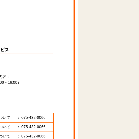
ービス
内容：
～16:00）
ついて
： 075-432-0066
ついて
： 075-432-0066
ついて
： 075-432-0066