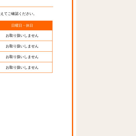
替えてご確認ください。
日曜日・休日
お取り扱いしません
お取り扱いしません
お取り扱いしません
お取り扱いしません