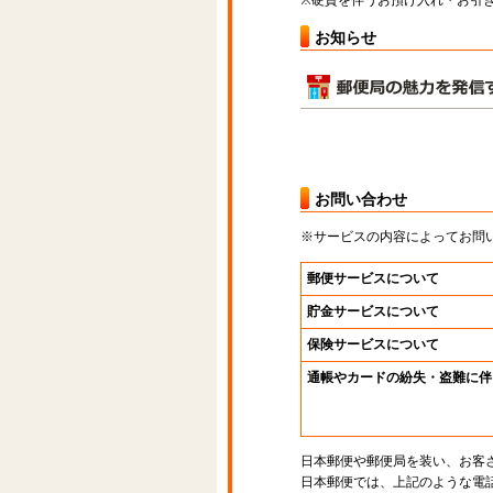
※硬貨を伴うお預け入れ・お引き
お知らせ
お問い合わせ
※サービスの内容によってお問
郵便サービスについて
貯金サービスについて
保険サービスについて
通帳やカードの紛失・盗難に伴
日本郵便や郵便局を装い、お客
日本郵便では、上記のような電