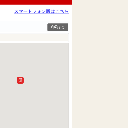
スマートフォン版はこちら