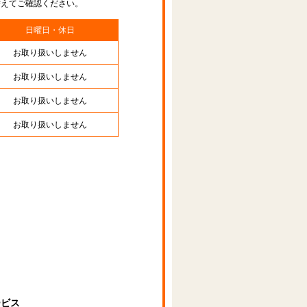
替えてご確認ください。
日曜日・休日
お取り扱いしません
お取り扱いしません
お取り扱いしません
お取り扱いしません
ービス