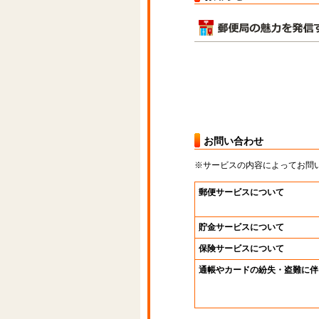
お問い合わせ
※サービスの内容によってお問
郵便サービスについて
貯金サービスについて
保険サービスについて
通帳やカードの紛失・盗難に伴