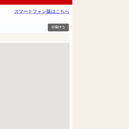
スマートフォン版はこちら