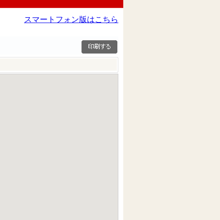
スマートフォン版はこちら