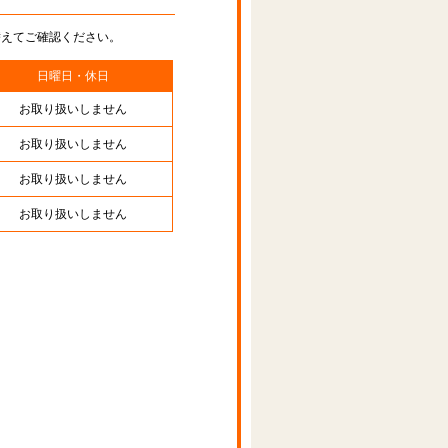
替えてご確認ください。
日曜日・休日
お取り扱いしません
お取り扱いしません
お取り扱いしません
お取り扱いしません