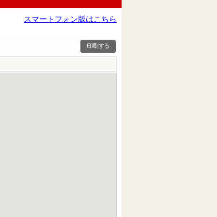
スマートフォン版はこちら