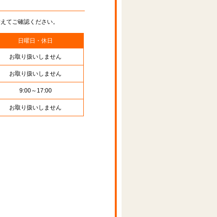
替えてご確認ください。
日曜日・休日
お取り扱いしません
お取り扱いしません
9:00～17:00
お取り扱いしません