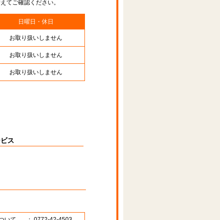
替えてご確認ください。
日曜日・休日
お取り扱いしません
お取り扱いしません
お取り扱いしません
ービス
ついて
： 0772-42-4503