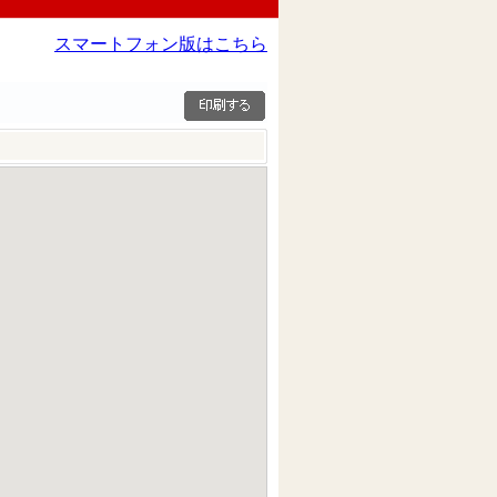
スマートフォン版はこちら