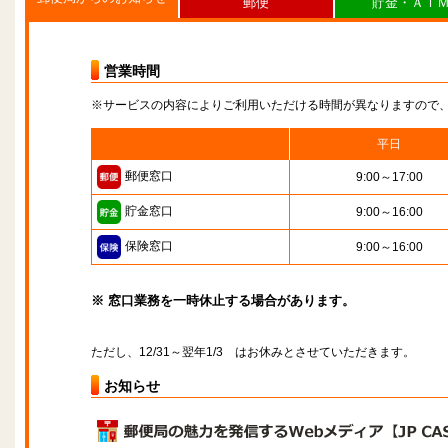
郵便
貯金・ＡＴ
営業時間
※サービスの内容によりご利用いただける時間が異なりますので
平日
郵便窓口
9:00～17:00
貯金窓口
9:00～16:00
保険窓口
9:00～16:00
※ 窓口業務を一時休止する場合があります。
ただし、12/31～翌年1/3 はお休みとさせていただきます。
お知らせ