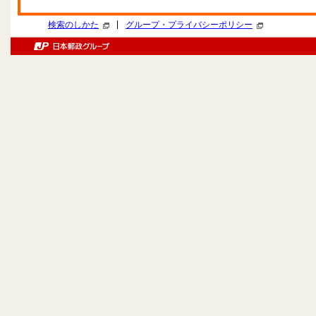
|
検索のしかた
グループ・プライバシーポリシー