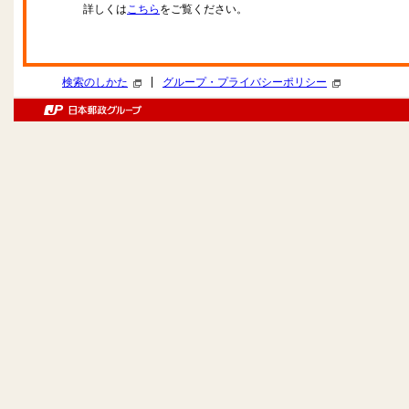
詳しくは
こちら
をご覧ください。
|
検索のしかた
グループ・プライバシーポリシー